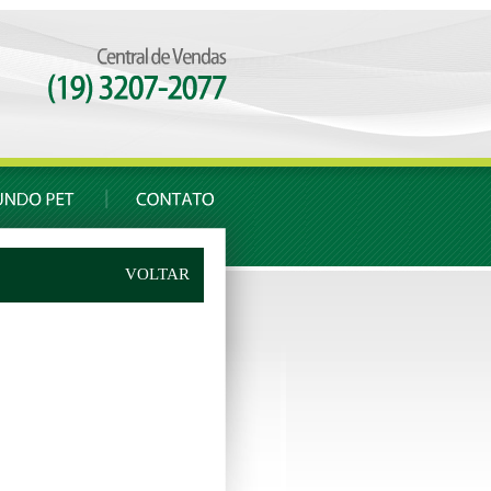
VOLTAR