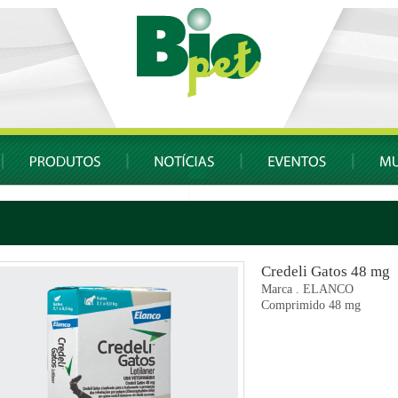
Credeli Gatos 48 mg
Marca . ELANCO
Comprimido 48 mg